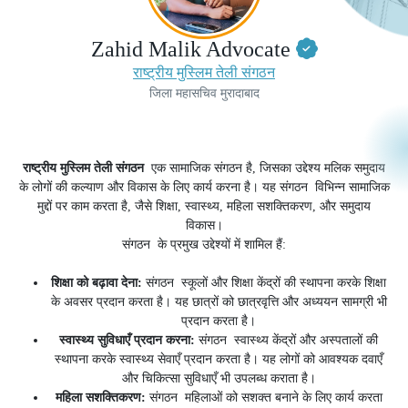
Zahid Malik Advocate
राष्ट्रीय मुस्लिम तेली संगठन
जिला महासचिव मुरादाबाद
राष्ट्रीय मुस्लिम तेली संगठन
एक सामाजिक संगठन है, जिसका उद्देश्य मलिक समुदाय
के लोगों की कल्याण और विकास के लिए कार्य करना है। यह संगठन
विभिन्न सामाजिक
मुद्दों पर काम करता है, जैसे शिक्षा, स्वास्थ्य, महिला सशक्तिकरण, और समुदाय
विकास।
संगठन
के प्रमुख उद्देश्यों में शामिल हैं:
शिक्षा को बढ़ावा देना:
संगठन
स्कूलों और शिक्षा केंद्रों की स्थापना करके शिक्षा
के अवसर प्रदान करता है। यह छात्रों को छात्रवृत्ति और अध्ययन सामग्री भी
प्रदान करता है।
स्वास्थ्य सुविधाएँ प्रदान करना:
संगठन
स्वास्थ्य केंद्रों और अस्पतालों की
स्थापना करके स्वास्थ्य सेवाएँ प्रदान करता है। यह लोगों को आवश्यक दवाएँ
और चिकित्सा सुविधाएँ भी उपलब्ध कराता है।
महिला सशक्तिकरण:
संगठन
महिलाओं को सशक्त बनाने के लिए कार्य करता