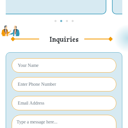
Inquiries