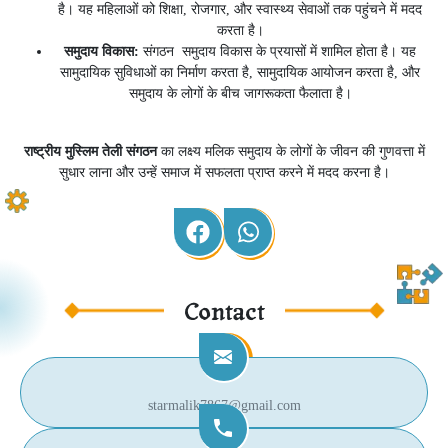
है। यह महिलाओं को शिक्षा, रोजगार, और स्वास्थ्य सेवाओं तक पहुंचने में मदद
करता है।
समुदाय विकास:
संगठन
समुदाय विकास के प्रयासों में शामिल होता है। यह
सामुदायिक सुविधाओं का निर्माण करता है, सामुदायिक आयोजन करता है, और
समुदाय के लोगों के बीच जागरूकता फैलाता है।
राष्ट्रीय मुस्लिम तेली संगठन
का लक्ष्य मलिक समुदाय के लोगों के जीवन की गुणवत्ता में
सुधार लाना और उन्हें समाज में सफलता प्राप्त करने में मदद करना है।
Contact
starmalik7867@gmail.com