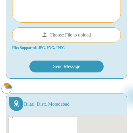
Choose File to upload
Files Supported: JPG, PNG, JPEG
Send Message
Bilari, Distt. Moradabad